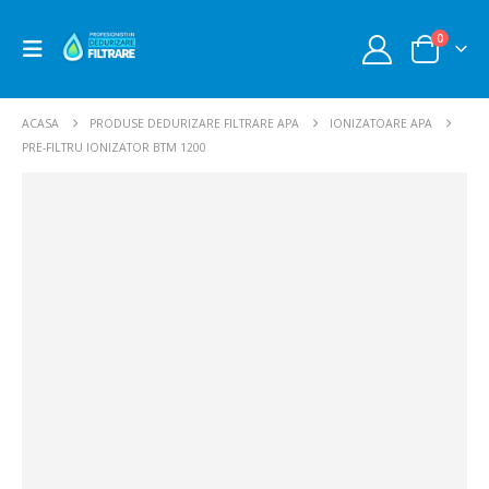
0
ACASA
PRODUSE DEDURIZARE FILTRARE APA
IONIZATOARE APA
PRE-FILTRU IONIZATOR BTM 1200