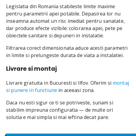
Legislatia din Romania stabileste limite maxime
pentru parametrii apei potabile. Depasirea lor nu
inseamna automat un risc imediat pentru sanatate,
dar produce efecte vizibile: colorarea apei, pete pe
obiectele sanitare si depuneri in instalatie.
Filtrarea corect dimensionata aduce acesti parametri
in limite si prelungeste durata de viata a instalatiei.
Livrare si montaj
Livrare gratuita in Bucuresti si Ilfov. Oferim si
montaj
si punere in functiune
in aceeasi zona.
Daca nu esti sigur ce ti se potriveste, sunam si
stabilim impreuna configuratia — de multe ori
solutia e mai simpla si mai ieftina decat pare.