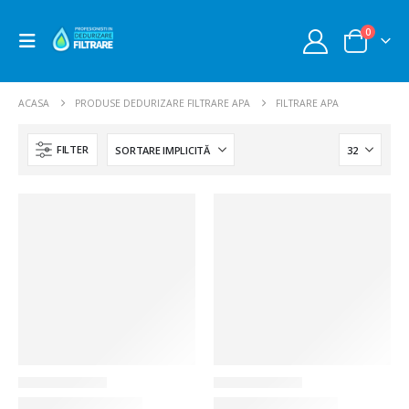
0
ACASA
PRODUSE DEDURIZARE FILTRARE APA
FILTRARE APA
FILTER