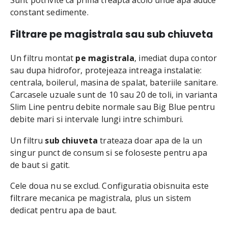
constant sedimente.
Filtrare pe magistrala sau sub chiuveta
Un filtru montat
pe magistrala
, imediat dupa contor
sau dupa hidrofor, protejeaza intreaga instalatie:
centrala, boilerul, masina de spalat, bateriile sanitare.
Carcasele uzuale sunt de 10 sau 20 de toli, in varianta
Slim Line pentru debite normale sau Big Blue pentru
debite mari si intervale lungi intre schimburi.
Un filtru
sub chiuveta
trateaza doar apa de la un
singur punct de consum si se foloseste pentru apa
de baut si gatit.
Cele doua nu se exclud. Configuratia obisnuita este
filtrare mecanica pe magistrala, plus un sistem
dedicat pentru apa de baut.