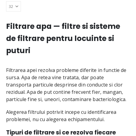
Filtrare apa — filtre si sisteme
de filtrare pentru locuinte si
puturi
Filtrarea apei rezolva probleme diferite in functie de
sursa. Apa de retea vine tratata, dar poate
transporta particule desprinse din conducte si clor
rezidual. Apa de put contine frecvent fier, mangan,
particule fine si, uneori, contaminare bacteriologica.
Alegerea filtrului potrivit incepe cu identificarea
problemei, nu cu alegerea echipamentului.
Tipuri de filtrare si ce rezolva fiecare