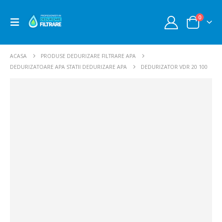
0
ACASA
PRODUSE DEDURIZARE FILTRARE APA
DEDURIZATOARE APA STATII DEDURIZARE APA
DEDURIZATOR VDR 20 100