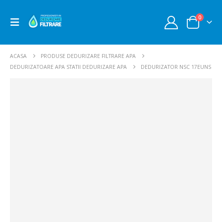
0
ACASA
PRODUSE DEDURIZARE FILTRARE APA
DEDURIZATOARE APA STATII DEDURIZARE APA
DEDURIZATOR NSC 17EUNS