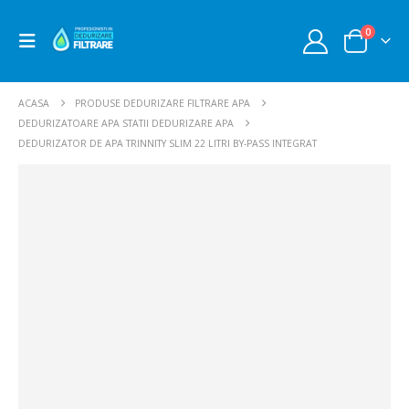
0
ACASA
PRODUSE DEDURIZARE FILTRARE APA
DEDURIZATOARE APA STATII DEDURIZARE APA
DEDURIZATOR DE APA TRINNITY SLIM 22 LITRI BY-PASS INTEGRAT