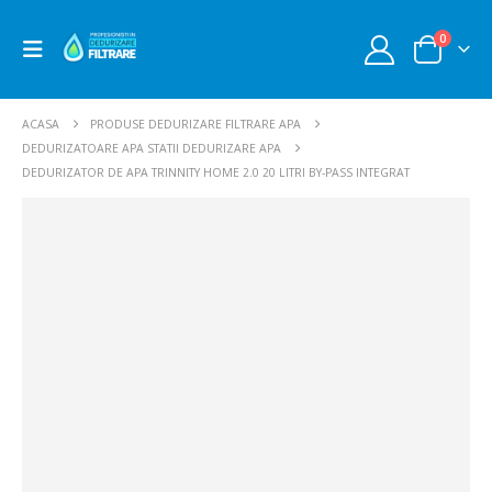
0
ACASA
PRODUSE DEDURIZARE FILTRARE APA
DEDURIZATOARE APA STATII DEDURIZARE APA
DEDURIZATOR DE APA TRINNITY HOME 2.0 20 LITRI BY-PASS INTEGRAT