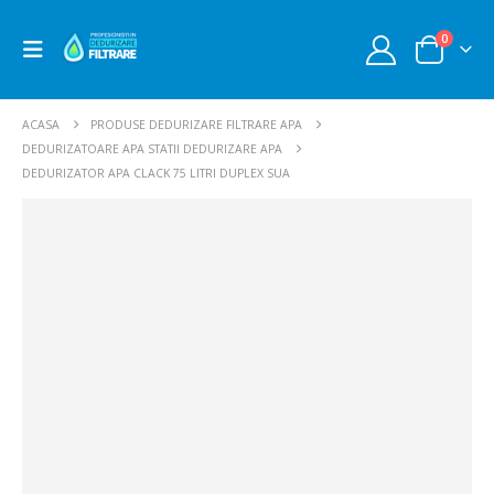
0
ACASA
PRODUSE DEDURIZARE FILTRARE APA
DEDURIZATOARE APA STATII DEDURIZARE APA
DEDURIZATOR APA CLACK 75 LITRI DUPLEX SUA